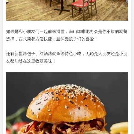
如果是和小朋友们一起前来滑雪，南山咖啡吧将会是你不错的就餐
选择，西式简餐方便快捷，且深受孩子们的喜爱！
还有新疆烤包子、红酒烤鱿鱼等特色小吃，无论是大朋友还是小朋
友都能够在这里收获美味！