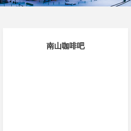
南山咖啡吧