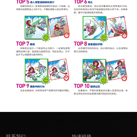
联系我们
快速链接