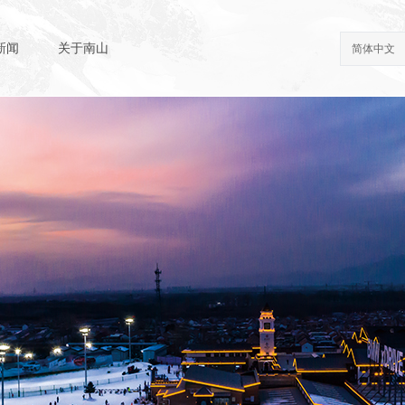
新闻
关于南山
简体中文